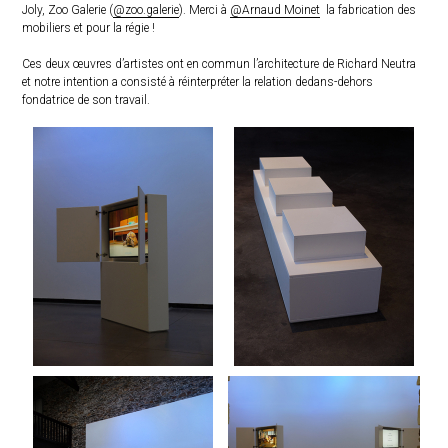
Joly, Zoo Galerie (
@zoo.galerie
). Merci à
@Arnaud Moinet
la fabrication des
mobiliers et pour la régie !
Ces deux œuvres d’artistes ont en commun l’architecture de Richard Neutra
et notre intention a consisté à réinterpréter la relation dedans-dehors
fondatrice de son travail.