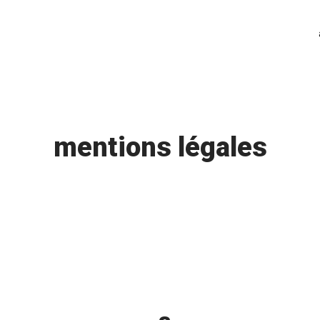
mentions légales