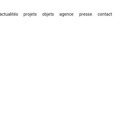
actualités
projets
objets
agence
presse
contact