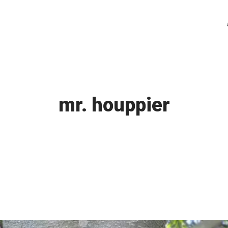
mr. houppier