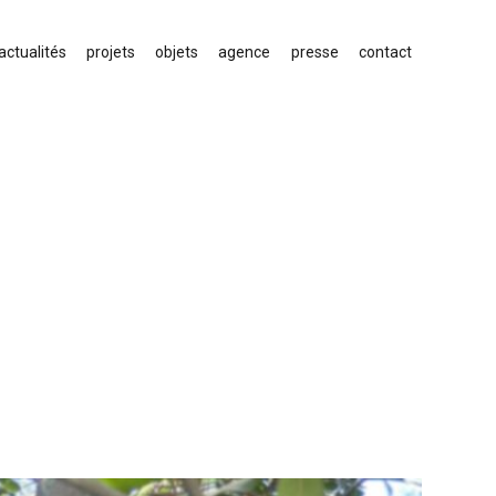
actualités
projets
objets
agence
presse
contact