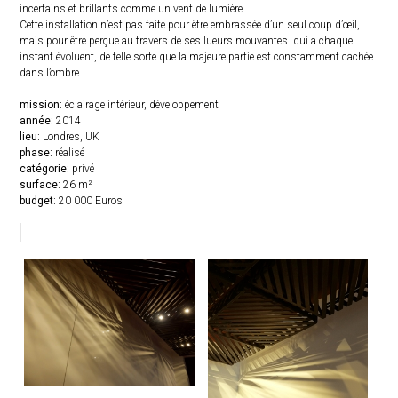
incertains et brillants comme un vent de lumière.
Cette installation n’est pas faite pour être embrassée d’un seul coup d’œil,
mais pour être perçue au travers de ses lueurs mouvantes qui a chaque
instant évoluent, de telle sorte que la majeure partie est constamment cachée
dans l’ombre.
mission:
éclairage intérieur, développement
année:
2014
lieu:
Londres, UK
phase:
réalisé
catégorie:
privé
surface:
26 m²
budget:
20 000 Euros