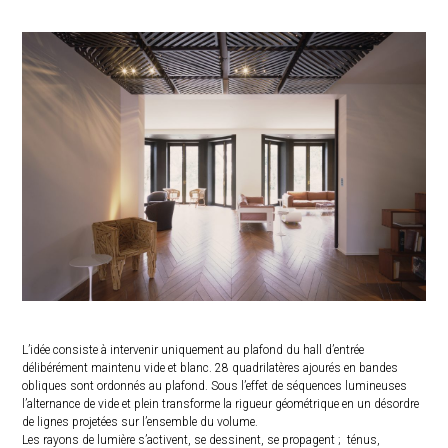
L’idée consiste à intervenir uniquement au plafond du hall d’entrée
délibérément maintenu vide et blanc. 28 quadrilatères ajourés en bandes
obliques sont ordonnés au plafond. Sous l’effet de séquences lumineuses
l’alternance de vide et plein transforme la rigueur géométrique en un désordre
de lignes projetées sur l’ensemble du volume.
Les rayons de lumière s’activent, se dessinent, se propagent ; ténus,