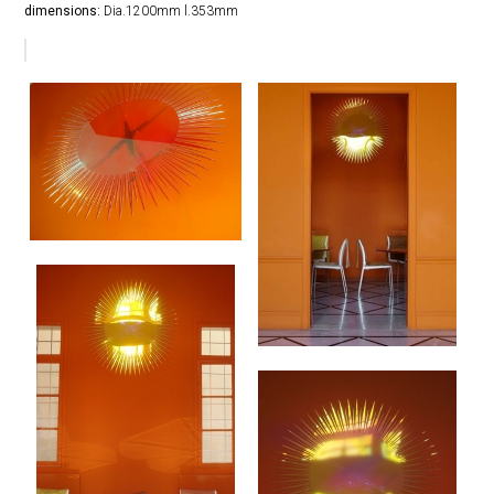
dimensions:
Dia.1200mm l.353mm